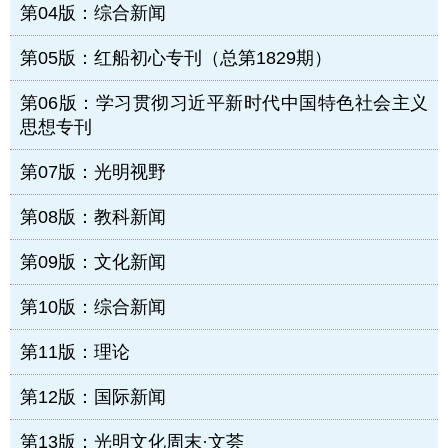
第04版：综合新闻
第05版：红船初心专刊（总第1829期）
第06版：学习贯彻习近平新时代中国特色社会主义
思想专刊
第07版：光明视野
第08版：教科新闻
第09版：文化新闻
第10版：综合新闻
第11版：理论
第12版：国际新闻
第13版：光明文化周末·文荟