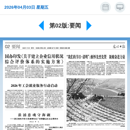
2026年04月03日 星期五
第02版:要闻