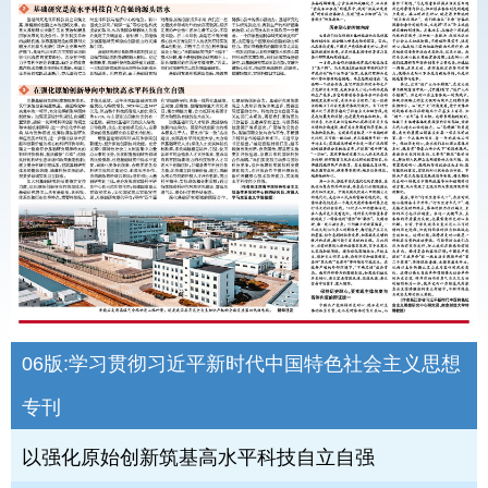
06版:
学习贯彻习近平新时代中国特色社会主义思想
专刊
以强化原始创新筑基高水平科技自立自强