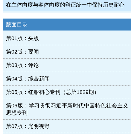
在主体向度与客体向度的辩证统一中保持历史耐心
版面目录
第01版：头版
第02版：要闻
第03版：评论
第04版：综合新闻
第05版：红船初心专刊（总第1829期）
第06版：学习贯彻习近平新时代中国特色社会主义
思想专刊
第07版：光明视野