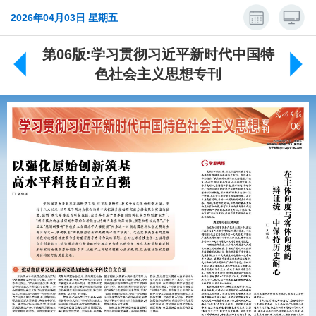
2026年04月03日 星期五
第06版:学习贯彻习近平新时代中国特
色社会主义思想专刊