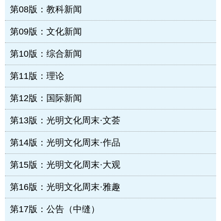
第08版：教科新闻
第09版：文化新闻
第10版：综合新闻
第11版：理论
第12版：国际新闻
第13版：光明文化周末·文荟
第14版：光明文化周末·作品
第15版：光明文化周末·大观
第16版：光明文化周末·雅趣
第17版：公告（中缝）