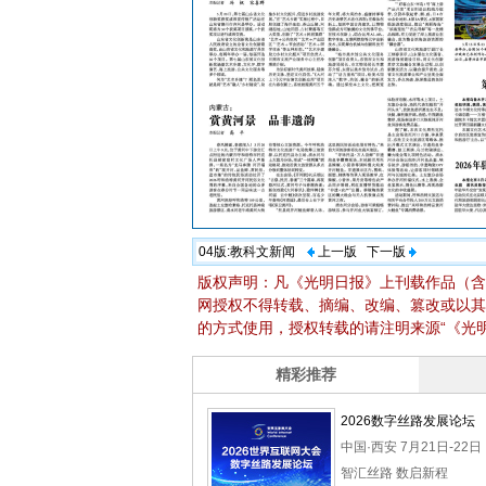
04版:
教科文新闻
上一版
下一版
版权声明：凡《光明日报》上刊载作品（含
网授权不得转载、摘编、改编、篡改或以其
的方式使用，授权转载的请注明来源“《光明