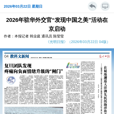
2026年03月22日 星期日
2026年驻华外交官“发现中国之美”活动在
京启动
作者：本报记者 韩业庭 通讯员 陈莹莹
《光明日报》（2026年03月22日 04版）