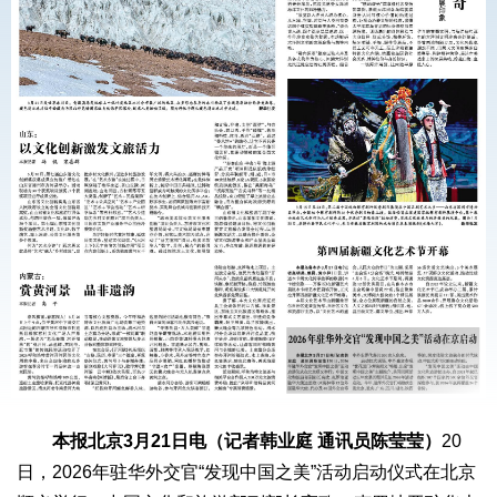
本报北京3月21日电（记者韩业庭 通讯员陈莹莹）
20
日，2026年驻华外交官“发现中国之美”活动启动仪式在北京