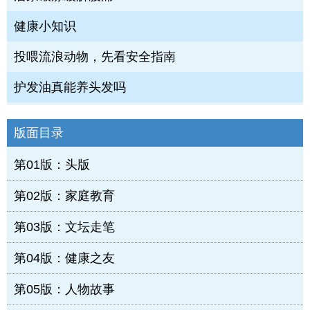
健康小知识
投喂流浪动物，先看安全指南
护发油真能养头发吗
版面目录
第01版：头版
第02版：家庭教育
第03版：文坛走笔
第04版：健康之友
第05版：人物故事