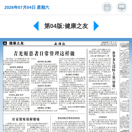
2026年07月04日 星期六
第04版:健康之友