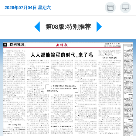
2026年07月04日 星期六
第08版:特别推荐