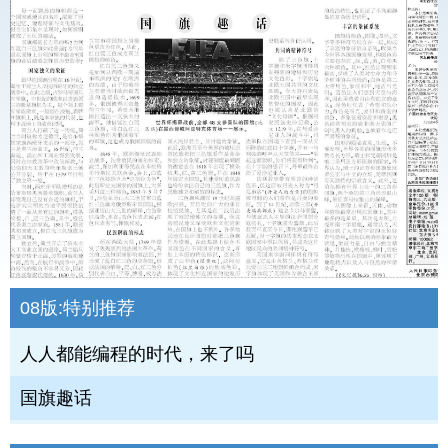
08版:
特别推荐
人人都能编程的时代，来了吗
国旗趣话