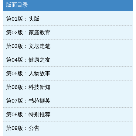
版面目录
第01版：头版
第02版：家庭教育
第03版：文坛走笔
第04版：健康之友
第05版：人物故事
第06版：科技新知
第07版：书苑撷英
第08版：特别推荐
第09版：公告