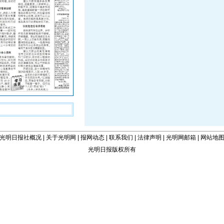
光明日报社概况
|
关于光明网
|
报网动态
|
联系我们
|
法律声明
|
光明网邮箱
|
网站地
光明日报版权所有