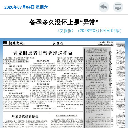
2026年07月04日 星期六
备孕多久没怀上是“异常”
《文摘报》（2026年07月04日 04版）