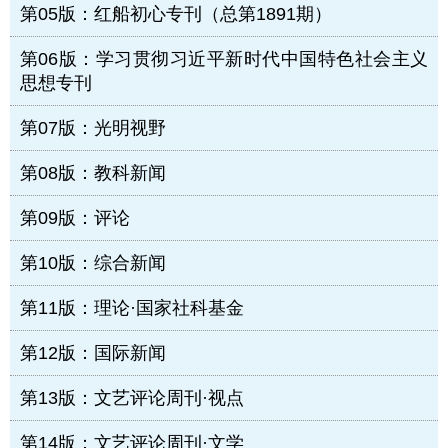
第05版：红船初心专刊（总第1891期）
第06版：学习贯彻习近平新时代中国特色社会主义
思想专刊
第07版：光明视野
第08版：教科新闻
第09版：评论
第10版：综合新闻
第11版：理论·国家社科基金
第12版：国际新闻
第13版：文艺评论周刊·视点
第14版：文艺评论周刊·文学