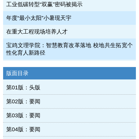
工业低碳转型“双赢”密码被揭示
年度“最小太阳”小暑现天宇
在重大工程现场培养人才
宝鸡文理学院：智慧教育改革落地 校地共生拓宽个
性化育人新路径
版面目录
第01版：头版
第02版：要闻
第03版：要闻
第04版：要闻