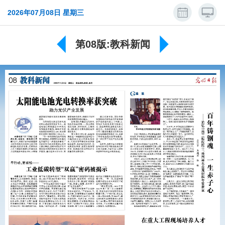
2026年07月08日 星期三
第08版:教科新闻