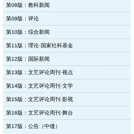
第08版：教科新闻
第09版：评论
第10版：综合新闻
第11版：理论·国家社科基金
第12版：国际新闻
第13版：文艺评论周刊·视点
第14版：文艺评论周刊·文学
第15版：文艺评论周刊·影视
第16版：文艺评论周刊·舞台
第17版：公告（中缝）