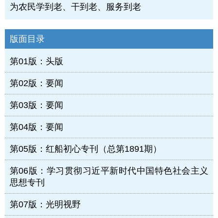
为农民学到老、干到老、服务到老
版面目录
第01版：头版
第02版：要闻
第03版：要闻
第04版：要闻
第05版：红船初心专刊（总第1891期）
第06版：学习贯彻习近平新时代中国特色社会主义
思想专刊
第07版：光明视野