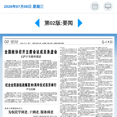
2026年07月08日 星期三
第02版:要闻