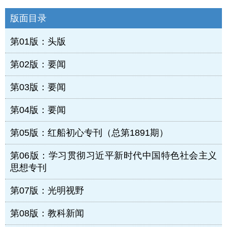
版面目录
第01版：头版
第02版：要闻
第03版：要闻
第04版：要闻
第05版：红船初心专刊（总第1891期）
第06版：学习贯彻习近平新时代中国特色社会主义
思想专刊
第07版：光明视野
第08版：教科新闻