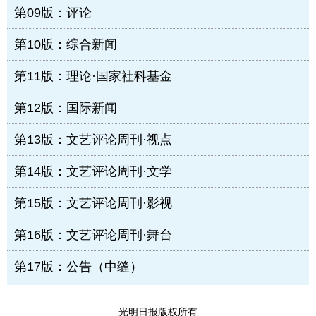
第09版：评论
第10版：综合新闻
第11版：理论·国家社科基金
第12版：国际新闻
第13版：文艺评论周刊·视点
第14版：文艺评论周刊·文学
第15版：文艺评论周刊·影视
第16版：文艺评论周刊·舞台
第17版：公告（中缝）
光明日报版权所有