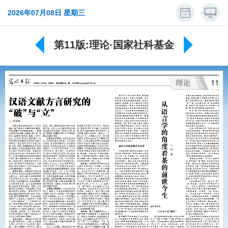
2026年07月08日 星期三
第11版:理论·国家社科基金