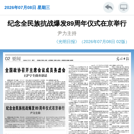
2026年07月08日 星期三
纪念全民族抗战爆发89周年仪式在京举行
尹力主持
《光明日报》（2026年07月08日 02版）