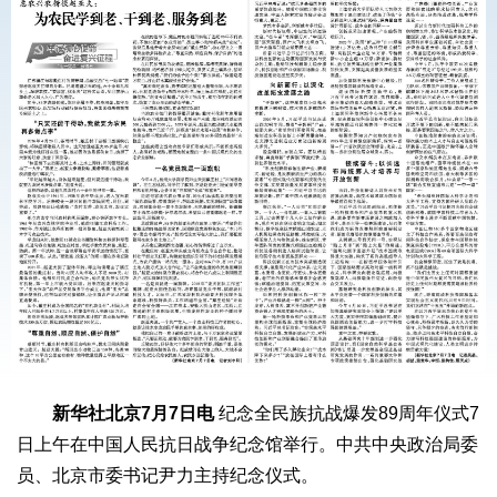
新华社北京7月7日电
纪念全民族抗战爆发89周年仪式7
日上午在中国人民抗日战争纪念馆举行。中共中央政治局委
员、北京市委书记尹力主持纪念仪式。