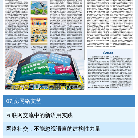
07版:
网络文艺
互联网交流中的新语用实践
网络社交，不能忽视语言的建构性力量