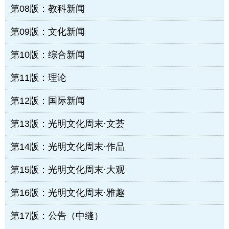
第08版：教科新闻
第09版：文化新闻
第10版：综合新闻
第11版：理论
第12版：国际新闻
第13版：光明文化周末·文荟
第14版：光明文化周末·作品
第15版：光明文化周末·大观
第16版：光明文化周末·雅趣
第17版：公告（中缝）