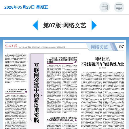
2026年05月29日 星期五
第07版:网络文艺