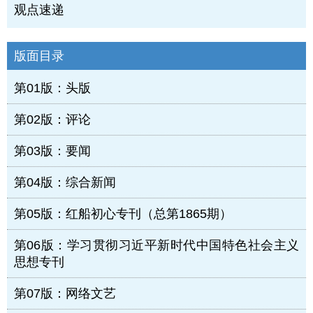
观点速递
版面目录
第01版：头版
第02版：评论
第03版：要闻
第04版：综合新闻
第05版：红船初心专刊（总第1865期）
第06版：学习贯彻习近平新时代中国特色社会主义
思想专刊
第07版：网络文艺