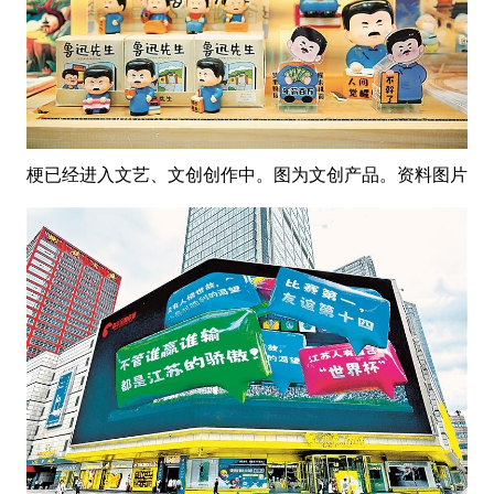
梗已经进入文艺、文创创作中。图为文创产品。资料图片