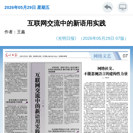
2026年05月29日 星期五
互联网交流中的新语用实践
作者：王鑫
《光明日报》（2026年05月29日 07版）