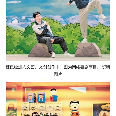
梗已经进入文艺、文创创作中。图为网络喜剧节目。 资料
图片