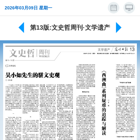
2026年03月09日 星期一
第13版:文史哲周刊·文学遗产