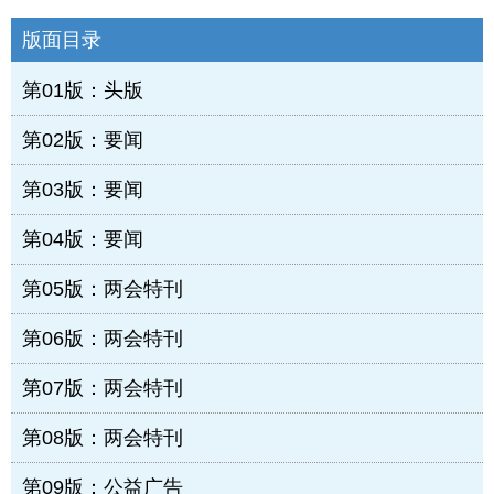
版面目录
第01版：头版
第02版：要闻
第03版：要闻
第04版：要闻
第05版：两会特刊
第06版：两会特刊
第07版：两会特刊
第08版：两会特刊
第09版：公益广告