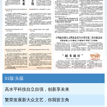
01版:
头版
高水平科技自立自强，创新享未来
繁荣发展新大众文艺，你我皆主角