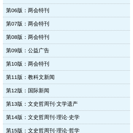
第06版：两会特刊
第07版：两会特刊
第08版：两会特刊
第09版：公益广告
第10版：两会特刊
第11版：教科文新闻
第12版：国际新闻
第13版：文史哲周刊·文学遗产
第14版：文史哲周刊·理论·史学
第15版：文史哲周刊·理论·哲学