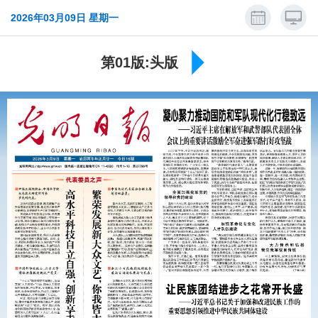
2026年03月09日 星期一
第01版:头版