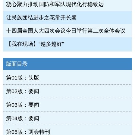
凝心聚力推动国防和军队现代化行稳致远
让民族团结进步之花常开长盛
十四届全国人大四次会议今日举行第二次全体会议
【我在现场】“越多越好”
版面目录
第01版：头版
第02版：要闻
第03版：要闻
第04版：要闻
第05版：两会特刊