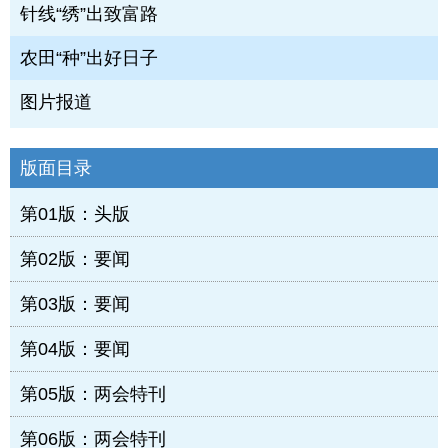
针线“绣”出致富路
农田“种”出好日子
图片报道
版面目录
第01版：头版
第02版：要闻
第03版：要闻
第04版：要闻
第05版：两会特刊
第06版：两会特刊