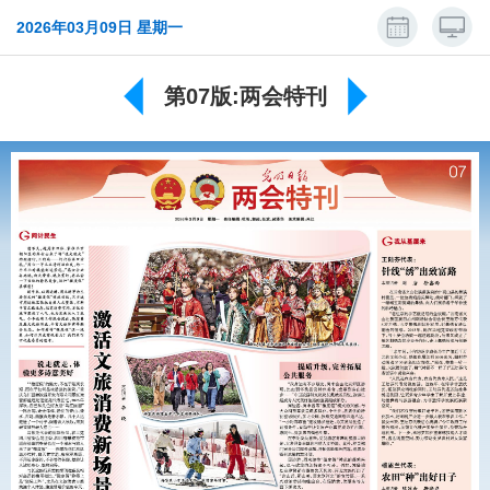
2026年03月09日 星期一
第07版:两会特刊