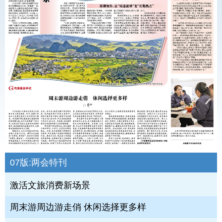
07版:
两会特刊
激活文旅消费新场景
周末游周边游走俏 休闲选择更多样