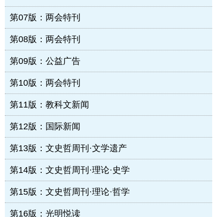
第07版：两会特刊
第08版：两会特刊
第09版：公益广告
第10版：两会特刊
第11版：教科文新闻
第12版：国际新闻
第13版：文史哲周刊·文学遗产
第14版：文史哲周刊·理论·史学
第15版：文史哲周刊·理论·哲学
第16版：光明悦读