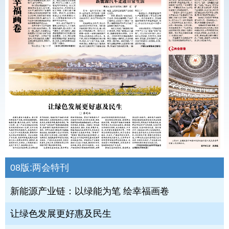
08版:
两会特刊
新能源产业链：以绿能为笔 绘幸福画卷
让绿色发展更好惠及民生