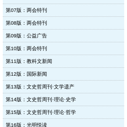
第07版：两会特刊
第08版：两会特刊
第09版：公益广告
第10版：两会特刊
第11版：教科文新闻
第12版：国际新闻
第13版：文史哲周刊·文学遗产
第14版：文史哲周刊·理论·史学
第15版：文史哲周刊·理论·哲学
第16版：光明悦读