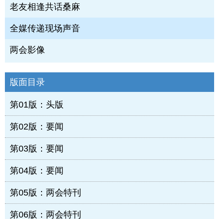
老友相逢共话桑麻
全媒传递现场声音
两会影像
版面目录
第01版：头版
第02版：要闻
第03版：要闻
第04版：要闻
第05版：两会特刊
第06版：两会特刊