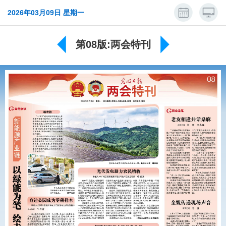
2026年03月09日 星期一
第08版:两会特刊