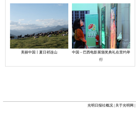
光明日报社概况
|
关于光明网
|