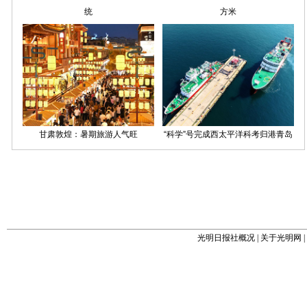
光明日报社概况
|
关于光明网
|