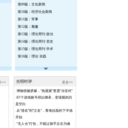
第09版：文化新闻
第10版：经济社会新闻
第11版：军事
第12版：雅趣
第13版：理论周刊·政治
第14版：理论周刊·党史
第15版：理论周刊·学术
第16版：理论·实践