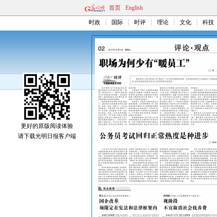
首页
English
时政
国际
时评
理论
文化
科技
更好的原版阅读体验
请下载光明日报客户端