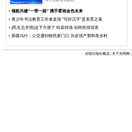
光明日报社概况
|
关于光明网
|