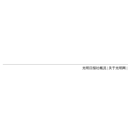
光明日报社概况
|
关于光明网
|