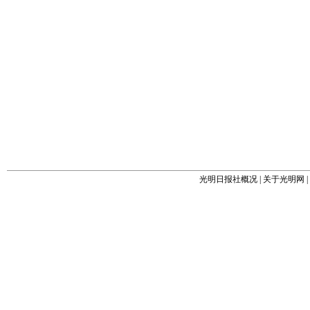
光明日报社概况
|
关于光明网
|