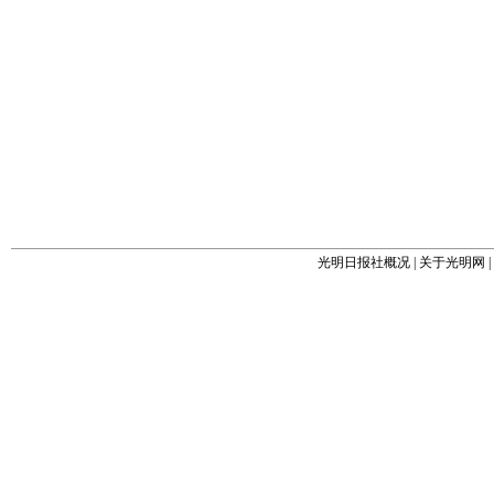
光明日报社概况
|
关于光明网
|