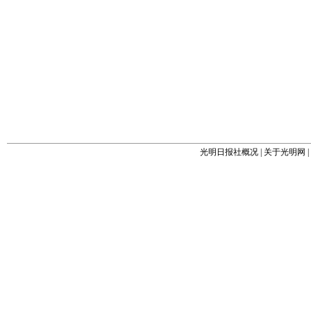
光明日报社概况
|
关于光明网
|