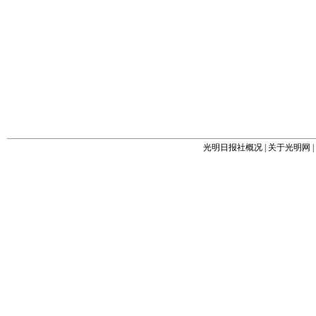
光明日报社概况
|
关于光明网
|