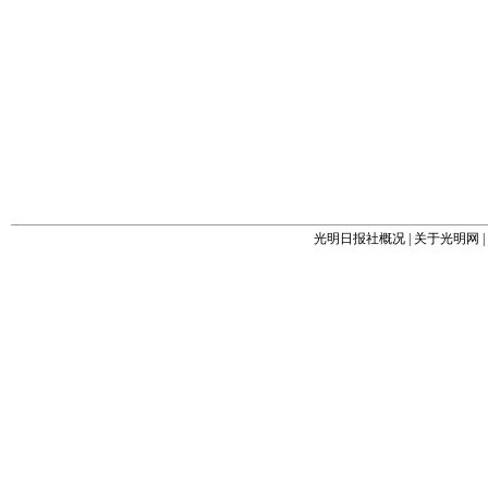
光明日报社概况
|
关于光明网
|