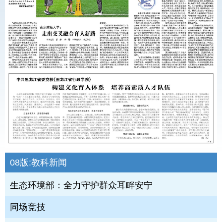
08版:
教科新闻
生态环境部：全力守护群众耳畔安宁
同场竞技