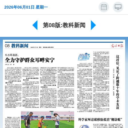
2026年06月01日 星期一
第08版:教科新闻