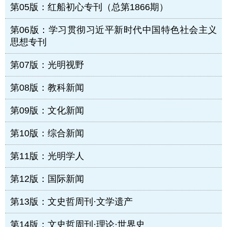
第05版：红船初心专刊（总第1866期）
第06版：学习贯彻习近平新时代中国特色社会主义
思想专刊
第07版：光明视野
第08版：教科新闻
第09版：文化新闻
第10版：综合新闻
第11版：光明学人
第12版：国际新闻
第13版：文史哲周刊·文学遗产
第14版：文史哲周刊·理论·世界史