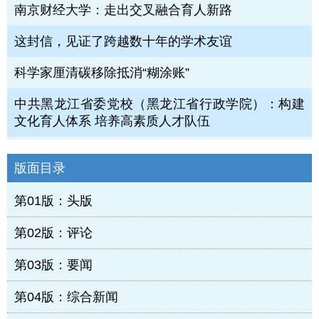
南京财经大学：走出交叉融合育人新路
这封信，见证了跨越数十年的学术友谊
科学家厘清碳移除抵消“糊涂账”
中共黑龙江省委党校（黑龙江省行政学院）：构建
文化育人体系 培养高素质人才队伍
版面目录
第01版：头版
第02版：评论
第03版：要闻
第04版：综合新闻