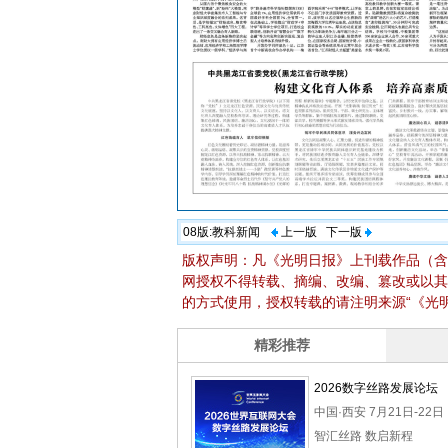
08版:
教科新闻
上一版
下一版
版权声明：凡《光明日报》上刊载作品（含
网授权不得转载、摘编、改编、篡改或以其
的方式使用，授权转载的请注明来源“《光明