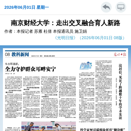
2026年06月01日 星期一
南京财经大学：走出交叉融合育人新路
作者：本报记者 苏雁 杜倩 本报通讯员 施卫娟
《光明日报》（2026年06月01日 08版）