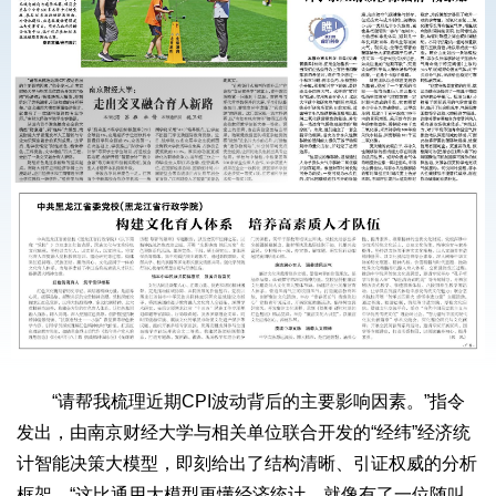
“请帮我梳理近期CPI波动背后的主要影响因素。”指令
发出，由南京财经大学与相关单位联合开发的“经纬”经济统
计智能决策大模型，即刻给出了结构清晰、引证权威的分析
框架。“这比通用大模型更懂经济统计，就像有了一位随叫