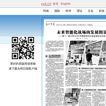
首页
English
时政
国际
时评
理论
文化
科技
更好的原版阅读体验
请下载光明日报客户端