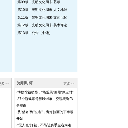
第09版：光明文化周末·艺萃
第10版：光明文化周末·人文地理
第11版：光明文化周末·文化记忆
第12版：光明文化周末·美术评论
第13版：公告（中缝）