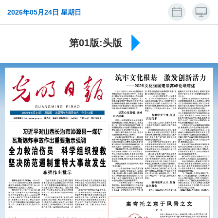
2026年05月24日 星期日
第01版:头版