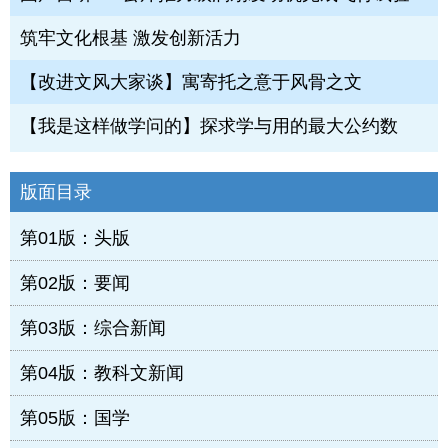
筑牢文化根基 激发创新活力
【改进文风大家谈】寓寄托之意于风骨之文
【我是这样做学问的】探求学与用的最大公约数
版面目录
第01版：头版
第02版：要闻
第03版：综合新闻
第04版：教科文新闻
第05版：国学