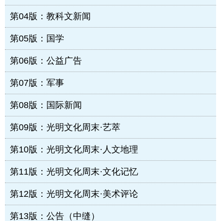
第04版：教科文新闻
第05版：国学
第06版：公益广告
第07版：军事
第08版：国际新闻
第09版：光明文化周末·艺萃
第10版：光明文化周末·人文地理
第11版：光明文化周末·文化记忆
第12版：光明文化周末·美术评论
第13版：公告（中缝）