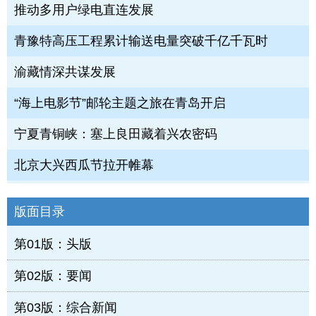
推动多用户绿电直连发展
青豫特高压工程累计输送电量突破千亿千瓦时
渝藏情深共谋发展
“海上电影节”邮轮主题之旅在青岛开启
宁夏青铜峡：塞上良田藏着兴农密码
北京大兴西瓜节拉开帷幕
版面目录
第01版：头版
第02版：要闻
第03版：综合新闻