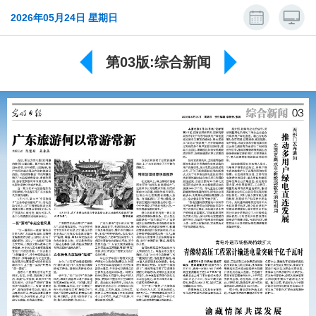
2026年05月24日 星期日
第03版:综合新闻