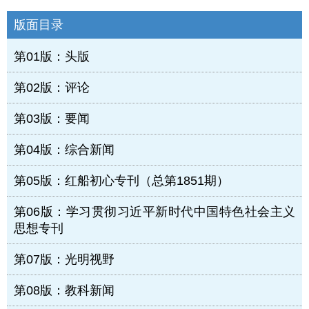
版面目录
第01版：头版
第02版：评论
第03版：要闻
第04版：综合新闻
第05版：红船初心专刊（总第1851期）
第06版：学习贯彻习近平新时代中国特色社会主义
思想专刊
第07版：光明视野
第08版：教科新闻