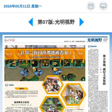
2026年05月11日 星期一
第07版:光明视野