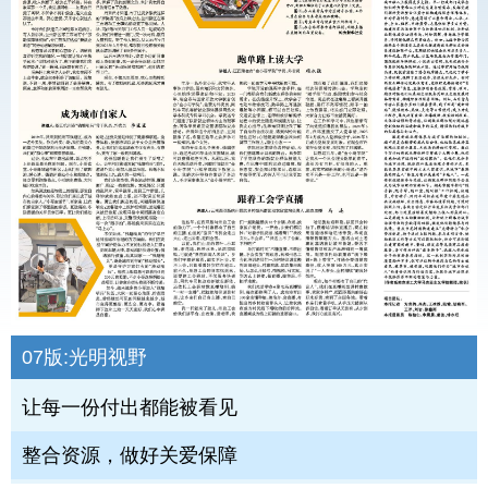
07版:
光明视野
让每一份付出都能被看见
整合资源，做好关爱保障