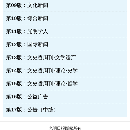
第09版：文化新闻
第10版：综合新闻
第11版：光明学人
第12版：国际新闻
第13版：文史哲周刊·文学遗产
第14版：文史哲周刊·理论·史学
第15版：文史哲周刊·理论·哲学
第16版：公益广告
第17版：公告（中缝）
光明日报版权所有