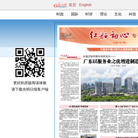
首页
English
时政
国际
时评
理论
文化
科技
更好的原版阅读体验
请下载光明日报客户端