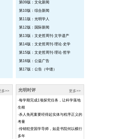
第09版：文化新闻
第10版：综合新闻
第11版：光明学人
第12版：国际新闻
第13版：文史哲周刊·文学遗产
第14版：文史哲周刊·理论·史学
第15版：文史哲周刊·理论·哲学
第16版：公益广告
第17版：公告（中缝）