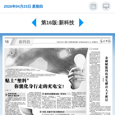
2026年04月23日 星期四
第16版:新科技