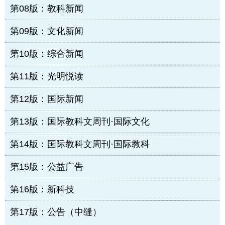
第08版：教科新闻
第09版：文化新闻
第10版：综合新闻
第11版：光明悦读
第12版：国际新闻
第13版：国际教科文周刊·国际文化
第14版：国际教科文周刊·国际教科
第15版：公益广告
第16版：新科技
第17版：公告（中缝）