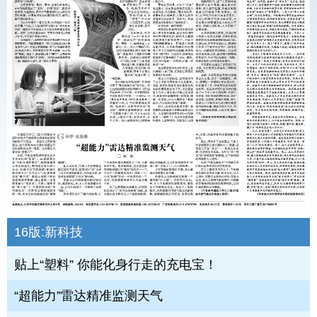
16版:
新科技
贴上“塑料” 你能化身行走的充电宝！
“超能力”雷达精准监测天气