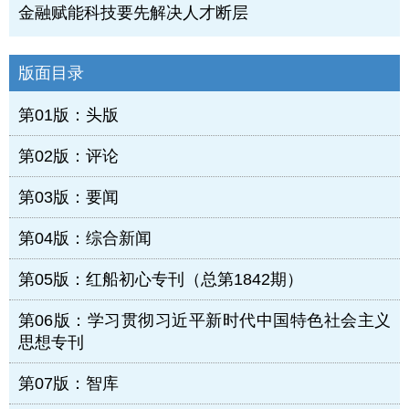
金融赋能科技要先解决人才断层
版面目录
第01版：头版
第02版：评论
第03版：要闻
第04版：综合新闻
第05版：红船初心专刊（总第1842期）
第06版：学习贯彻习近平新时代中国特色社会主义
思想专刊
第07版：智库