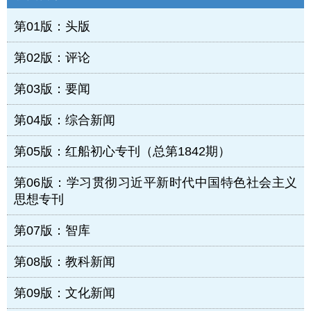
第01版：头版
第02版：评论
第03版：要闻
第04版：综合新闻
第05版：红船初心专刊（总第1842期）
第06版：学习贯彻习近平新时代中国特色社会主义
思想专刊
第07版：智库
第08版：教科新闻
第09版：文化新闻