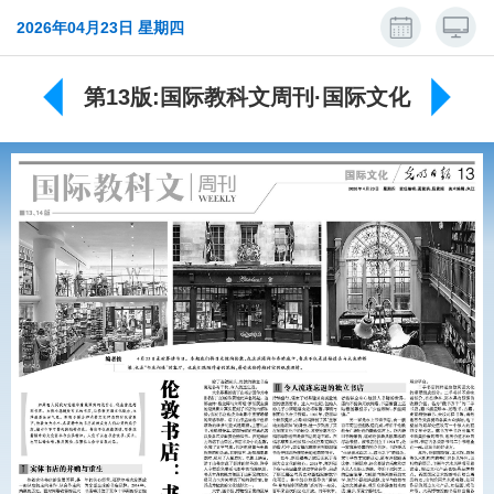
2026年04月23日 星期四
第13版:国际教科文周刊·国际文化