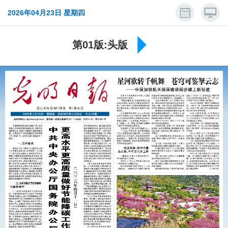
2026年04月23日 星期四
第01版:头版