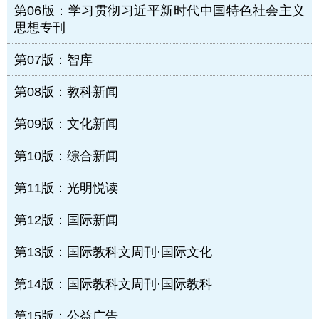
第06版：学习贯彻习近平新时代中国特色社会主义
思想专刊
第07版：智库
第08版：教科新闻
第09版：文化新闻
第10版：综合新闻
第11版：光明悦读
第12版：国际新闻
第13版：国际教科文周刊·国际文化
第14版：国际教科文周刊·国际教科
第15版：公益广告