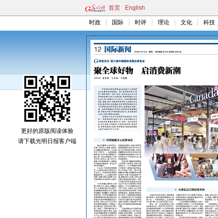
首页
English
时政
国际
时评
理论
文化
科技
更好的原版阅读体验
请下载光明日报客户端