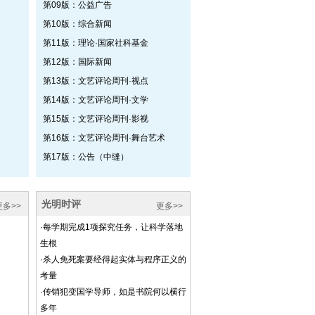
第09版：公益广告
第10版：综合新闻
第11版：理论·国家社科基金
第12版：国际新闻
第13版：文艺评论周刊·视点
第14版：文艺评论周刊·文学
第15版：文艺评论周刊·影视
第16版：文艺评论周刊·舞台艺术
第17版：公告（中缝）