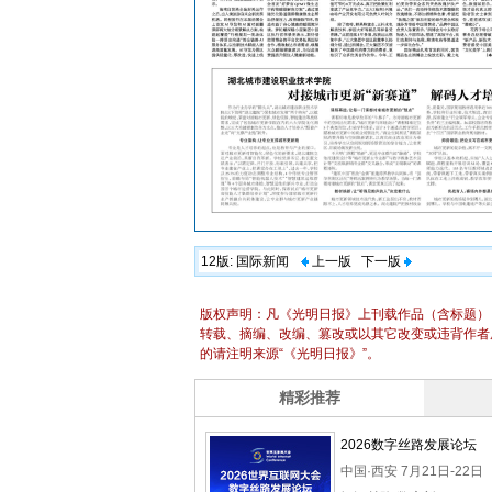
12版:
国际新闻
上一版
下一版