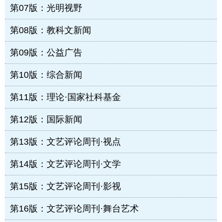
第07版：光明视野
第08版：教科文新闻
第09版：公益广告
第10版：综合新闻
第11版：理论·国家社科基金
第12版：国际新闻
第13版：文艺评论周刊·视点
第14版：文艺评论周刊·文学
第15版：文艺评论周刊·影视
第16版：文艺评论周刊·舞台艺术