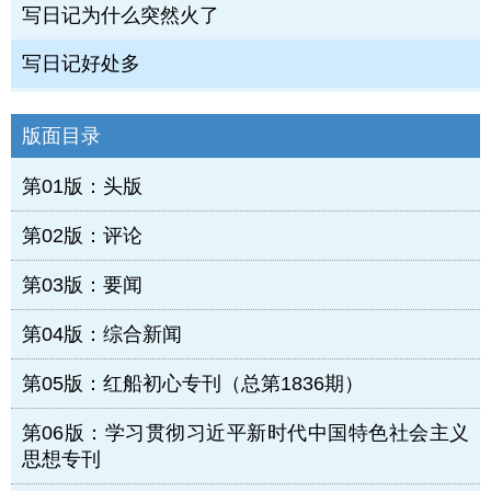
写日记为什么突然火了
写日记好处多
版面目录
第01版：头版
第02版：评论
第03版：要闻
第04版：综合新闻
第05版：红船初心专刊（总第1836期）
第06版：学习贯彻习近平新时代中国特色社会主义
思想专刊