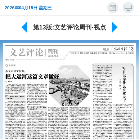
2026年04月15日 星期三
第13版:文艺评论周刊·视点