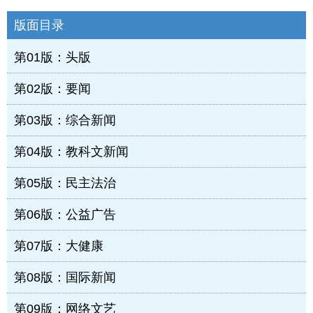
版面目录
第01版：头版
第02版：要闻
第03版：综合新闻
第04版：教科文新闻
第05版：民主法治
第06版：公益广告
第07版：大健康
第08版：国际新闻
第09版：网络文艺