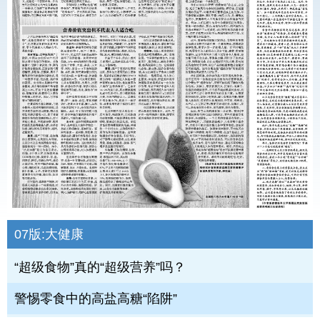
07版:
大健康
“超级食物”真的“超级营养”吗？
警惕零食中的高盐高糖“陷阱”