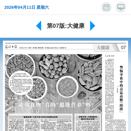
2026年04月11日 星期六
第07版:大健康