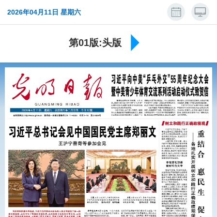
2026年04月11日 星期六
第01版:头版