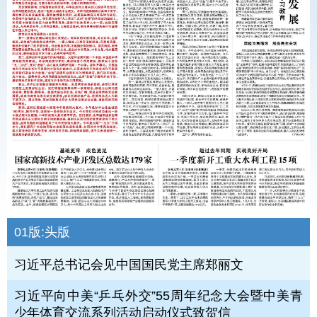
01版:
头版
习近平总书记会见中国国民党主席郑丽文
习近平向中美“乒乓外交”55周年纪念大会暨中美青
少年体育交流系列活动启动仪式致贺信