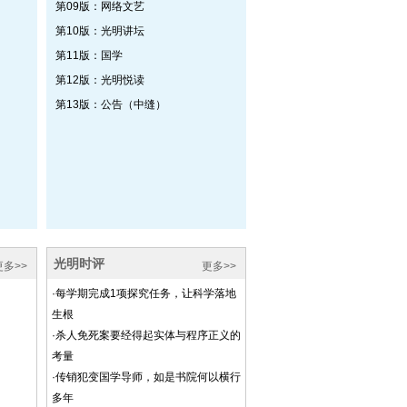
第09版：网络文艺
第10版：光明讲坛
第11版：国学
第12版：光明悦读
第13版：公告（中缝）