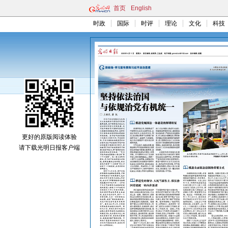
首页
English
时政
国际
时评
理论
文化
科技
更好的原版阅读体验
请下载光明日报客户端