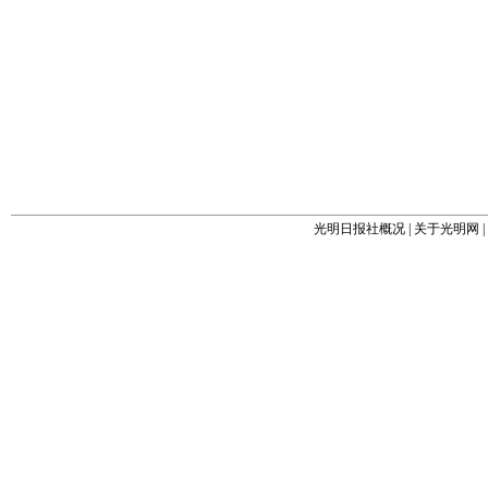
光明日报社概况
|
关于光明网
|