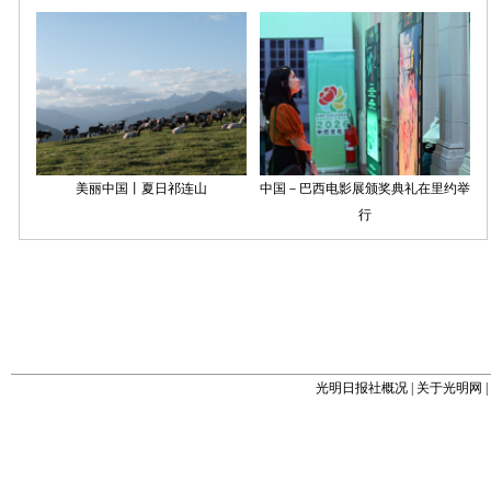
光明日报社概况
|
关于光明网
|