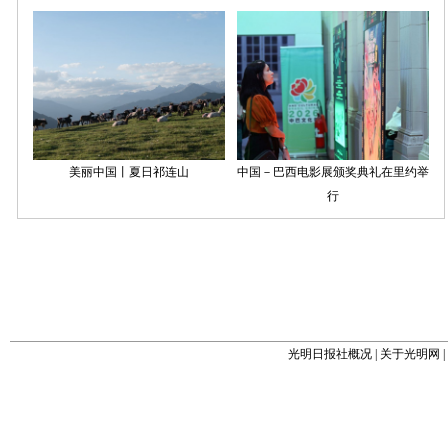
光明日报社概况
|
关于光明网
|