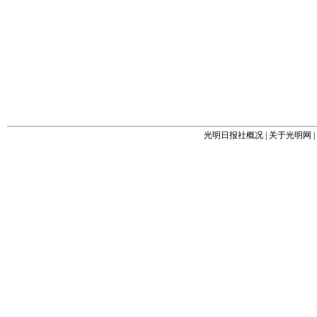
光明日报社概况
|
关于光明网
|