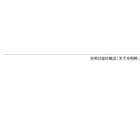
光明日报社概况
|
关于光明网
|