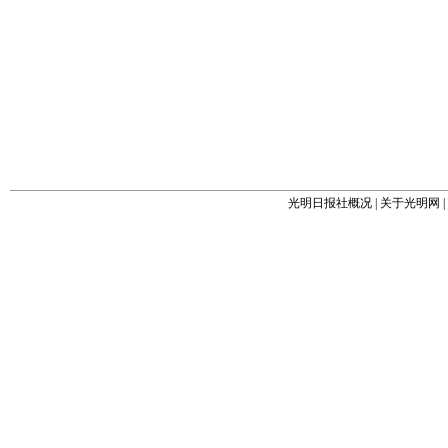
光明日报社概况
|
关于光明网
|